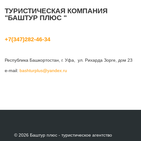
ТУРИСТИЧЕСКАЯ КОМПАНИЯ
"БАШТУР ПЛЮС "
+7(347)282-46-34
Республика Башкортостан, г. Уфа, ул. Рихарда Зорге, дом 23
e-mail:
bashturplus@yandex.ru
© 2026 Баштур плюс - туристическое агентство